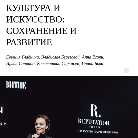
КУЛЬТУРА И
ИСКУССТВО:
СОХРАНЕНИЕ И
РАЗВИТИЕ
Евгения Гладкина, Владислав Береговой, Анна Егоян,
Ирэна Сопрано, Константин Саркисян, Ирина Бова