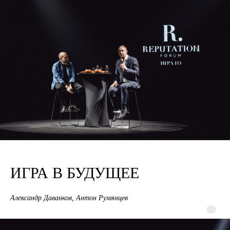
ИГРА В БУДУЩЕЕ
Александр Даванков, Антон Румянцев