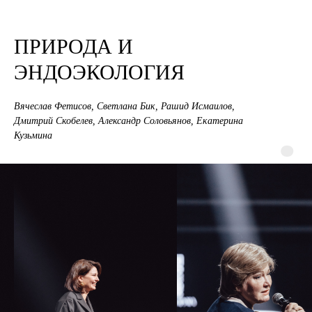
ПРИРОДА И
ЭНДОЭКОЛОГИЯ
Вячеслав Фетисов, Светлана Бик, Рашид Исмаилов,
Дмитрий Скобелев, Александр Соловьянов, Екатерина
Кузьмина