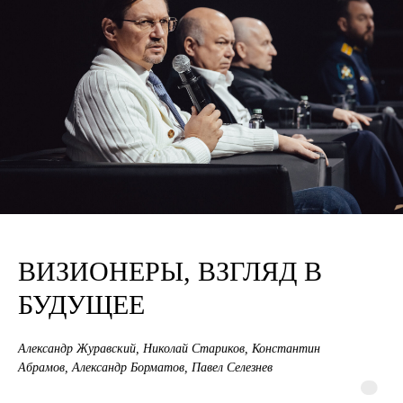
ВИЗИОНЕРЫ, ВЗГЛЯД В
БУДУЩЕЕ
Александр Журавский, Николай Стариков, Константин
Абрамов, Александр Борматов, Павел Селезнев