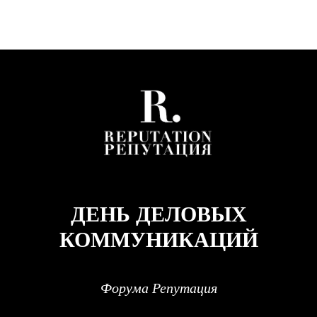
ДЕНЬ ДЕЛОВЫХ
КОММУНИКАЦИЙ
Форума Репутация