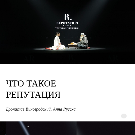
ЧТО ТАКОЕ
РЕПУТАЦИЯ
Бронислав Виногродский, Анна Русска