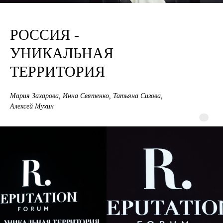
РОССИЯ -
УНИКАЛЬНАЯ
ТЕРРИТОРИЯ
Мария Захарова, Инна Святенко, Татьяна Сизова,
Алексей Мухин