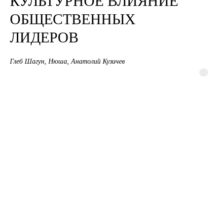
КУЛЬТУРНОЕ ВЛИЯНИЕ
ОБЩЕСТВЕННЫХ
ЛИДЕРОВ
Глеб Шагун, Нюша, Анатолий Кузичев