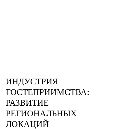
ИНДУСТРИЯ
ГОСТЕПРИИМСТВА:
РАЗВИТИЕ
РЕГИОНАЛЬНЫХ
ЛОКАЦИЙ